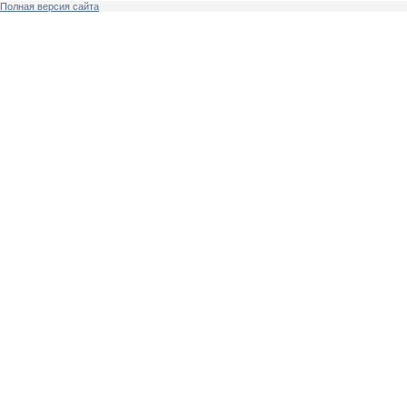
Полная версия сайта