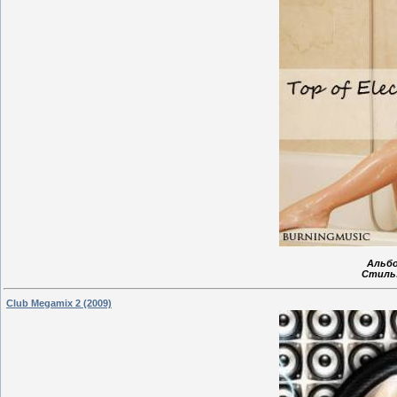
Альбо
Стиль
Club Megamix 2 (2009)