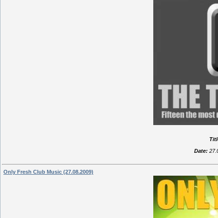
Titl
Date:
27.
Only Fresh Club Music (27.08.2009)