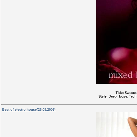
Title:
Sweetes
Style:
Deep House, Tech 
Best of electro house(28.08.2009)