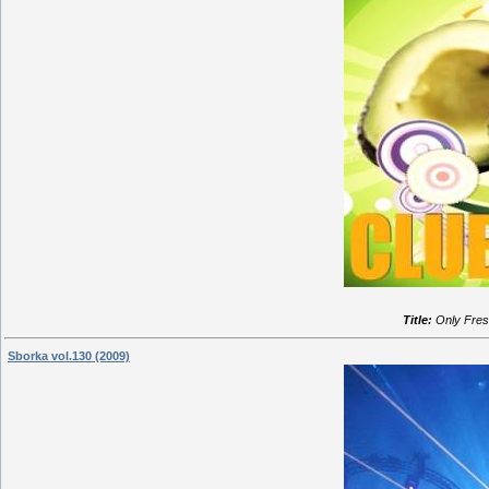
Title:
Only Fres
Sborka vol.130 (2009)