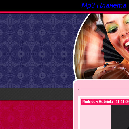
Mp3 Планета
Rodrigo y Gabriela - 11:11 (2