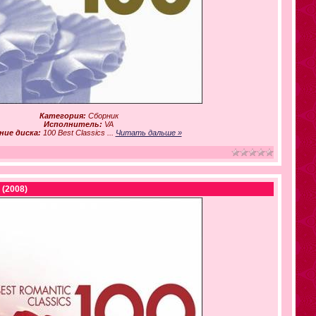
Категория:
Сборник
Исполнитель:
VA
ние диска:
100 Best Classics
...
Читать дальше »
 (2008)