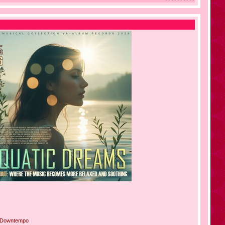
, Downtempo