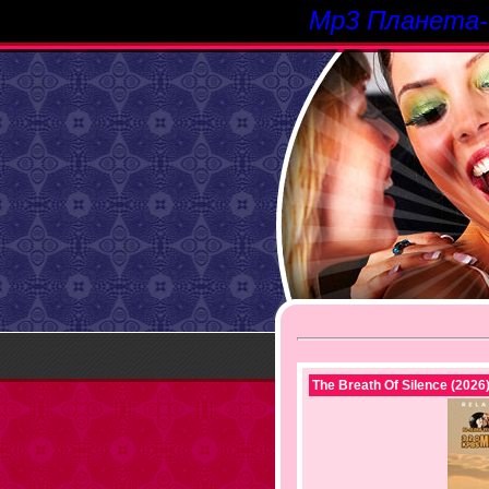
Mp3 Планета
The Breath Of Silence (2026