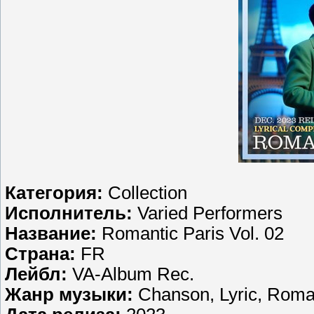
Категория:
Collection
Исполнитель:
Varied Performers
Название:
Romantic Paris Vol. 02
Страна:
FR
Лейбл:
VA-Album Rec.
Жанр музыки:
Chanson, Lyric, Roma