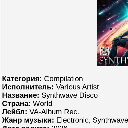
Категория:
Compilation
Исполнитель:
Various Artist
Название:
Synthwave Disco
Страна:
World
Лейбл:
VA-Album Rec.
Жанр музыки:
Electronic, Synthwav